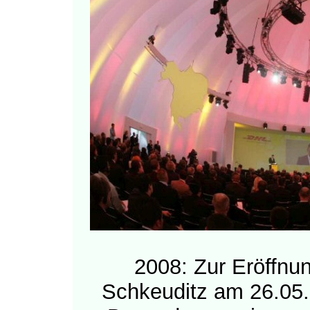
2008: Zur Eröffnu
Schkeuditz am 26.05