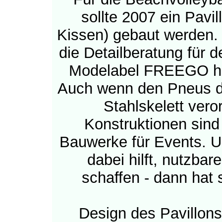
sollte 2007 ein Pavil
Kissen) gebaut werden.
die Detailberatung für 
Modelabel FREEGO h
Auch wenn den Pneus d
Stahlskelett veror
Konstruktionen sind 
Bauwerke für Events. U
dabei hilft, nutzba
schaffen - dann hat 
Design des Pavillons