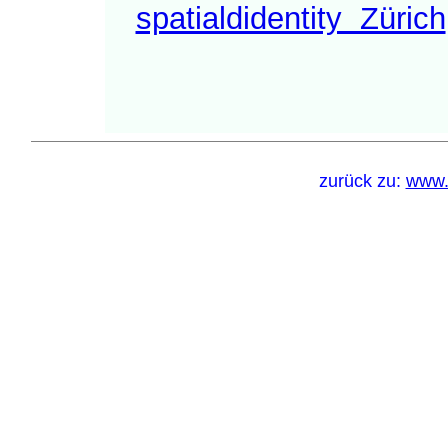
spatialdidentity Zürich
zurück zu:
www.