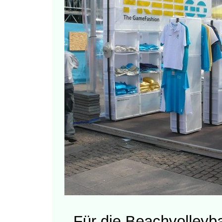
Für die Beachvolleyba