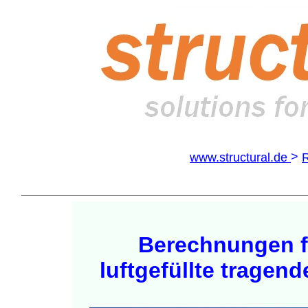
>
www.structural.de
Berechnungen f
luftgefüllte tragen